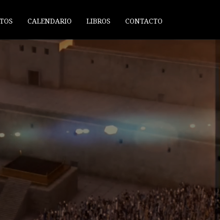
TOS
CALENDARIO
LIBROS
CONTACTO