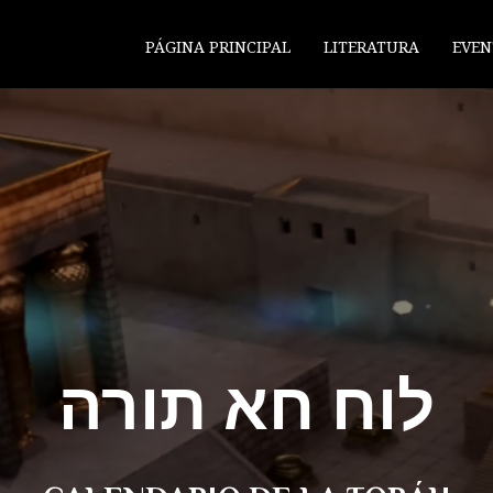
PÁGINA PRINCIPAL
LITERATURA
EVEN
לוח חא תורה